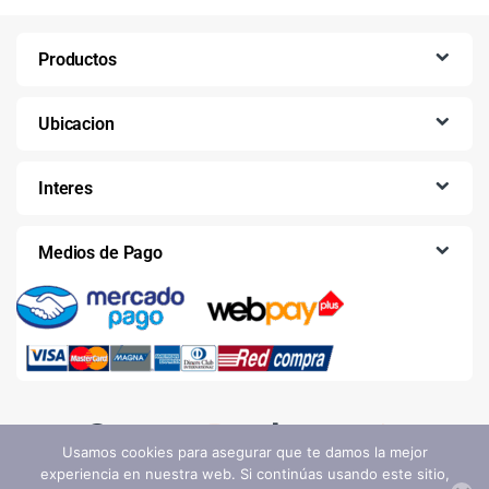
Productos
Ubicacion
Interes
Medios de Pago
Usamos cookies para asegurar que te damos la mejor
experiencia en nuestra web. Si continúas usando este sitio,