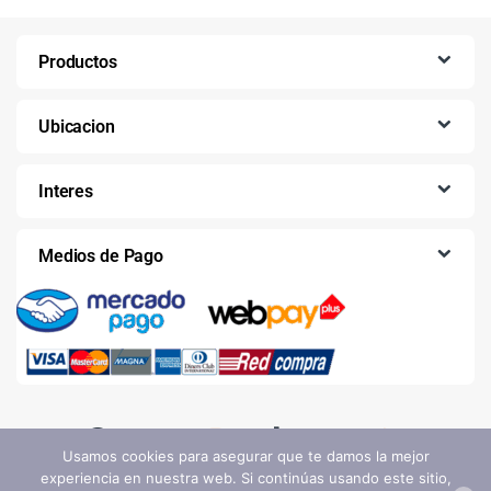
Productos
Ubicacion
Interes
Medios de Pago
Usamos cookies para asegurar que te damos la mejor
experiencia en nuestra web. Si continúas usando este sitio,