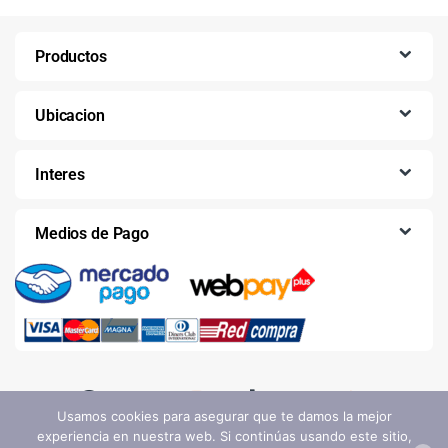
Productos
Ubicacion
Interes
Medios de Pago
Usamos cookies para asegurar que te damos la mejor
experiencia en nuestra web. Si continúas usando este sitio,