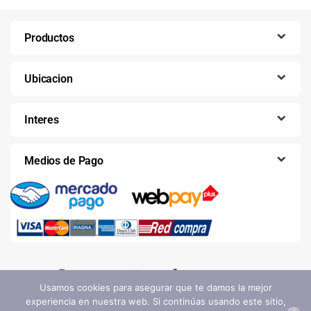
Productos
Ubicacion
Interes
Medios de Pago
Usamos cookies para asegurar que te damos la mejor
experiencia en nuestra web. Si continúas usando este sitio,