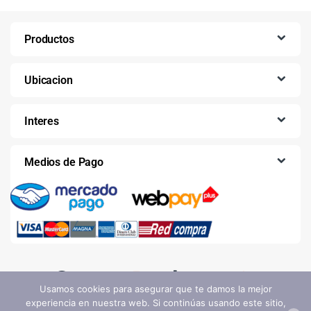
Productos
Ubicacion
Interes
Medios de Pago
Usamos cookies para asegurar que te damos la mejor
experiencia en nuestra web. Si continúas usando este sitio,