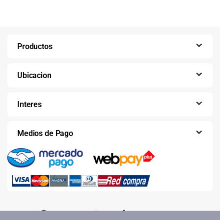
Productos
Ubicacion
Interes
Medios de Pago