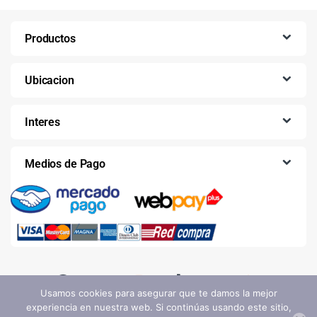
Productos
Ubicacion
Interes
Medios de Pago
Usamos cookies para asegurar que te damos la mejor
experiencia en nuestra web. Si continúas usando este sitio,