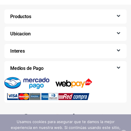
Productos
Ubicacion
Interes
Medios de Pago
Usamos cookies para asegurar que te damos la mejor
experiencia en nuestra web. Si continúas usando este sitio,