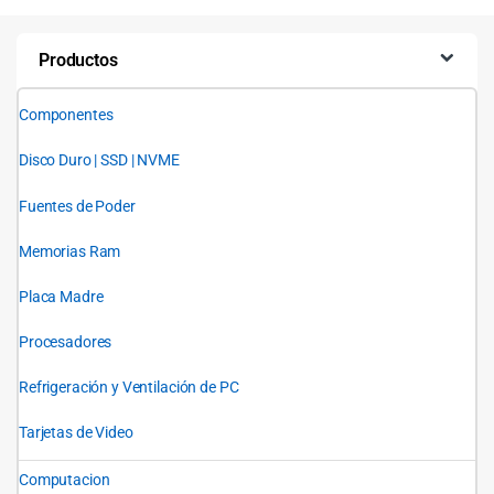
Productos
Componentes
Disco Duro | SSD | NVME
Fuentes de Poder
Memorias Ram
Placa Madre
Procesadores
Refrigeración y Ventilación de PC
Tarjetas de Video
Computacion