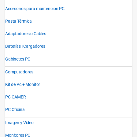
Accesorios para mantención PC
Pasta Térmica
Adaptadores o Cables
Baterías | Cargadores
Gabinetes PC
Computadoras
Kit de Pc + Monitor
PC GAMER
PC Oficina
Imagen y Video
Monitores PC