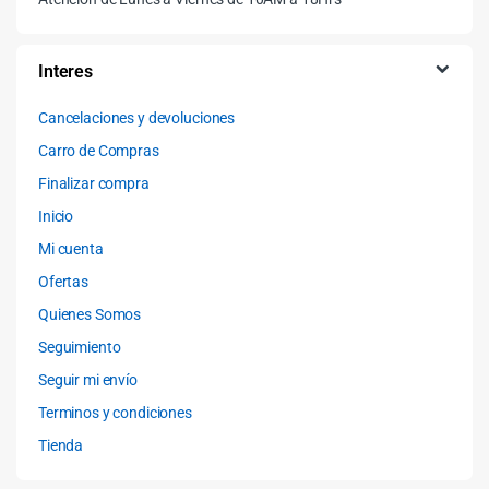
Interes
Cancelaciones y devoluciones
Carro de Compras
Finalizar compra
Inicio
Mi cuenta
Ofertas
Quienes Somos
Seguimiento
Seguir mi envío
Terminos y condiciones
Tienda