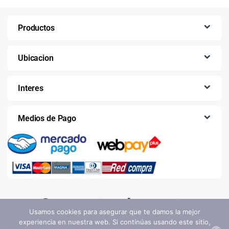
Productos
Ubicacion
Interes
Medios de Pago
Usamos cookies para asegurar que te damos la mejor
experiencia en nuestra web. Si continúas usando este sitio,