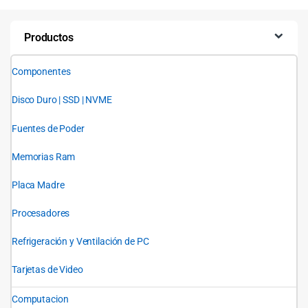
Productos
Componentes
Disco Duro | SSD | NVME
Fuentes de Poder
Memorias Ram
Placa Madre
Procesadores
Refrigeración y Ventilación de PC
Tarjetas de Video
Computacion