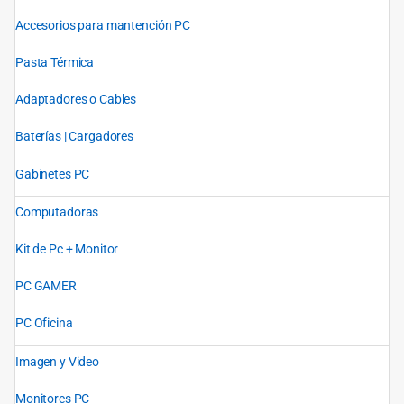
Accesorios para mantención PC
Pasta Térmica
Adaptadores o Cables
Baterías | Cargadores
Gabinetes PC
Computadoras
Kit de Pc + Monitor
PC GAMER
PC Oficina
Imagen y Video
Monitores PC