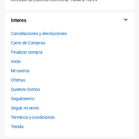
Interes
Cancelaciones y devoluciones
Carro de Compras
Finalizar compra
Inicio
Mi cuenta
Ofertas
Quienes Somos
Seguimiento
Seguir mi envío
Terminos y condiciones
Tienda