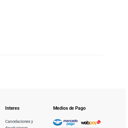
Interes
Medios de Pago
Cancelaciones y
devoluciones