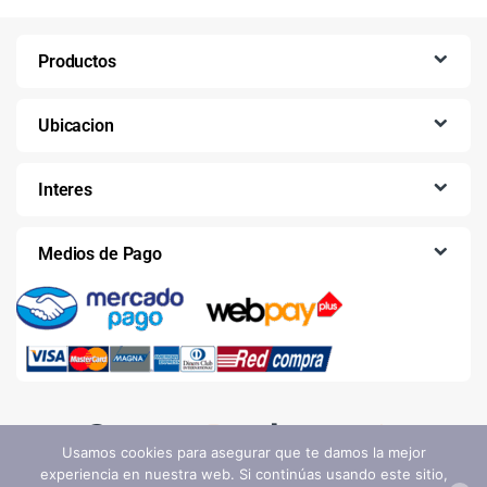
Productos
Ubicacion
Interes
Medios de Pago
Usamos cookies para asegurar que te damos la mejor
experiencia en nuestra web. Si continúas usando este sitio,