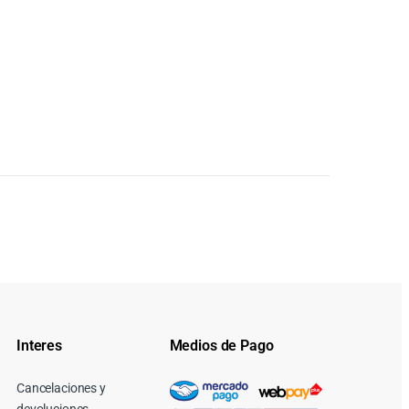
Interes
Medios de Pago
Cancelaciones y
devoluciones