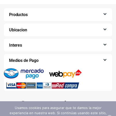
Productos
Ubicacion
Interes
Medios de Pago
Usamos cookies para asegurar que te damos la mejor
experiencia en nuestra web. Si continúas usando este sitio,