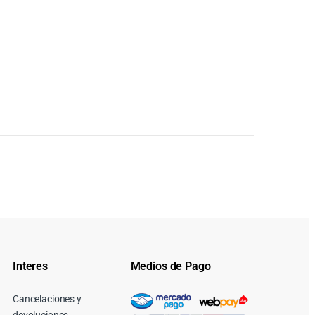
Interes
Medios de Pago
Cancelaciones y
devoluciones