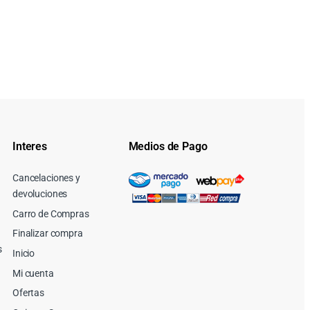
Interes
Medios de Pago
Cancelaciones y
devoluciones
Carro de Compras
Finalizar compra
s
Inicio
Mi cuenta
Ofertas