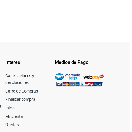
Interes
Medios de Pago
Cancelaciones y
devoluciones
Carro de Compras
Finalizar compra
s
Inicio
Mi cuenta
Ofertas