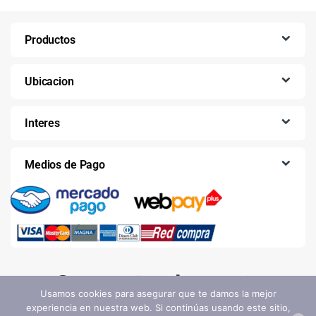
Productos
Ubicacion
Interes
Medios de Pago
Usamos cookies para asegurar que te damos la mejor
experiencia en nuestra web. Si continúas usando este sitio,