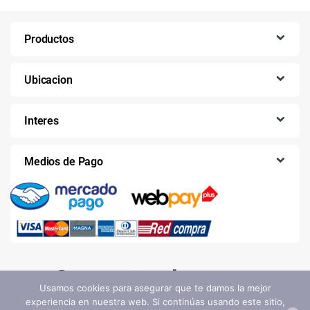
Productos
Ubicacion
Interes
Medios de Pago
Usamos cookies para asegurar que te damos la mejor
experiencia en nuestra web. Si continúas usando este sitio,