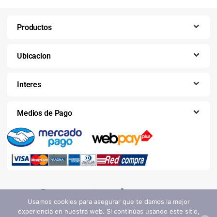
Productos
Ubicacion
Interes
Medios de Pago
Usamos cookies para asegurar que te damos la mejor
experiencia en nuestra web. Si continúas usando este sitio,