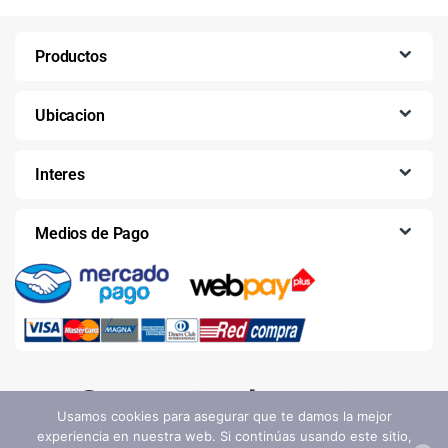
Productos
Ubicacion
Interes
Medios de Pago
Usamos cookies para asegurar que te damos la mejor
experiencia en nuestra web. Si continúas usando este sitio,