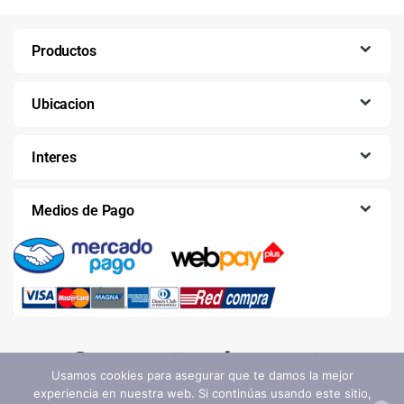
Productos
Ubicacion
Interes
Medios de Pago
Usamos cookies para asegurar que te damos la mejor
experiencia en nuestra web. Si continúas usando este sitio,