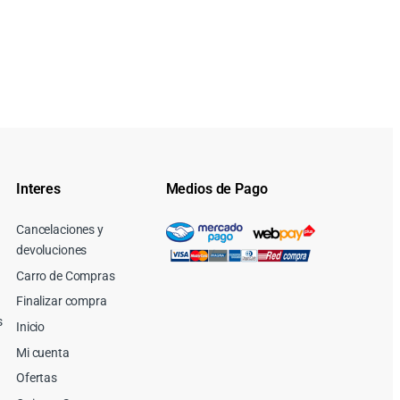
Interes
Medios de Pago
Cancelaciones y
devoluciones
Carro de Compras
Finalizar compra
s
Inicio
Mi cuenta
Ofertas