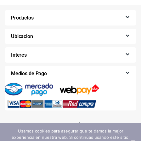
Productos
Ubicacion
Interes
Medios de Pago
Usamos cookies para asegurar que te damos la mejor
experiencia en nuestra web. Si continúas usando este sitio,