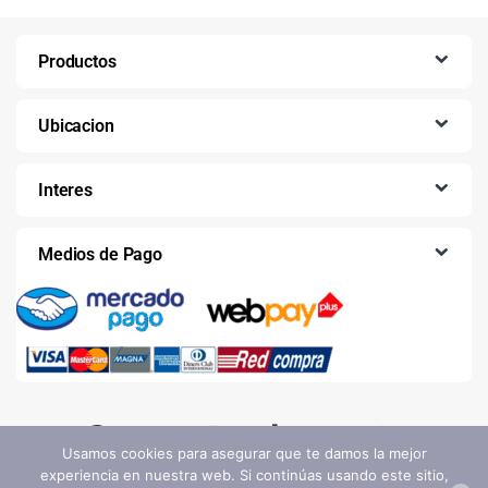
Productos
Ubicacion
Interes
Medios de Pago
Usamos cookies para asegurar que te damos la mejor
experiencia en nuestra web. Si continúas usando este sitio,