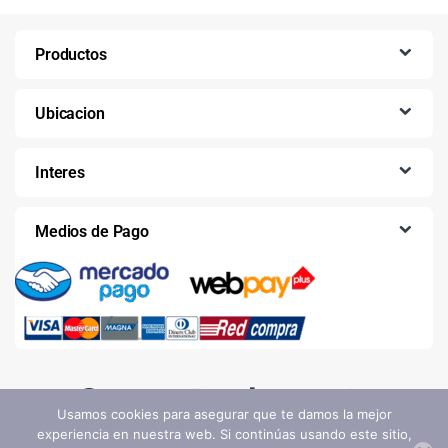
Productos
Ubicacion
Interes
Medios de Pago
Usamos cookies para asegurar que te damos la mejor
experiencia en nuestra web. Si continúas usando este sitio,