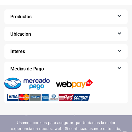
Productos
Ubicacion
Interes
Medios de Pago
Usamos cookies para asegurar que te damos la mejor
experiencia en nuestra web. Si continúas usando este sitio,