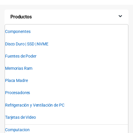
Productos
Componentes
Disco Duro | SSD | NVME
Fuentes de Poder
Memorias Ram
Placa Madre
Procesadores
Refrigeración y Ventilación de PC
Tarjetas de Video
Computacion