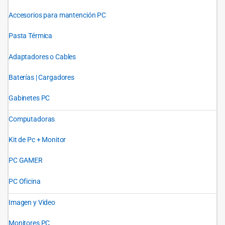
Accesorios para mantención PC
Pasta Térmica
Adaptadores o Cables
Baterías | Cargadores
Gabinetes PC
Computadoras
Kit de Pc + Monitor
PC GAMER
PC Oficina
Imagen y Video
Monitores PC