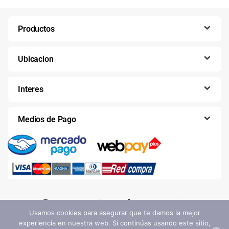
Productos
Ubicacion
Interes
Medios de Pago
Usamos cookies para asegurar que te damos la mejor
experiencia en nuestra web. Si continúas usando este sitio,