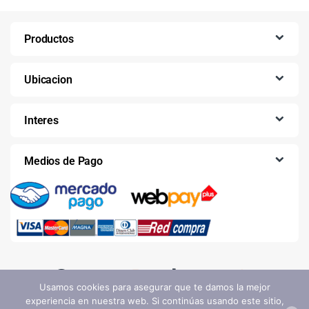
Productos
Ubicacion
Interes
Medios de Pago
Usamos cookies para asegurar que te damos la mejor
experiencia en nuestra web. Si continúas usando este sitio,