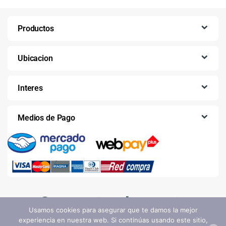
Productos
Ubicacion
Interes
Medios de Pago
Usamos cookies para asegurar que te damos la mejor
experiencia en nuestra web. Si continúas usando este sitio,