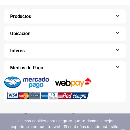
Productos
Ubicacion
Interes
Medios de Pago
Usamos cookies para asegurar que te damos la mejor
experiencia en nuestra web. Si continúas usando este sitio,