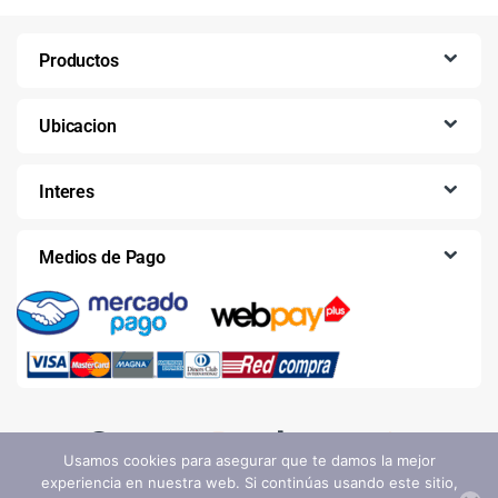
Productos
Ubicacion
Interes
Medios de Pago
Usamos cookies para asegurar que te damos la mejor
experiencia en nuestra web. Si continúas usando este sitio,