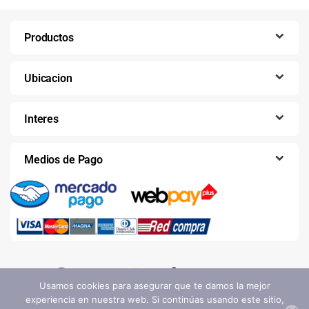
Productos
Ubicacion
Interes
Medios de Pago
Usamos cookies para asegurar que te damos la mejor
experiencia en nuestra web. Si continúas usando este sitio,