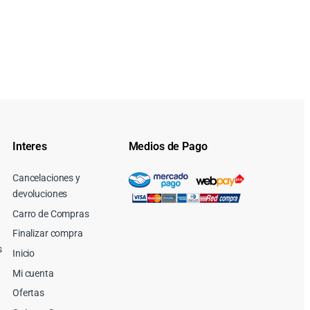
Interes
Medios de Pago
Cancelaciones y
devoluciones
Carro de Compras
Finalizar compra
s
Inicio
Mi cuenta
Ofertas