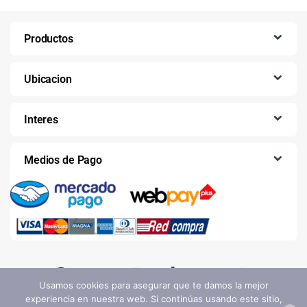
Productos
Ubicacion
Interes
Medios de Pago
Usamos cookies para asegurar que te damos la mejor
experiencia en nuestra web. Si continúas usando este sitio,