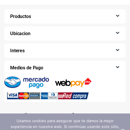
Productos
Ubicacion
Interes
Medios de Pago
Usamos cookies para asegurar que te damos la mejor
experiencia en nuestra web. Si continúas usando este sitio,