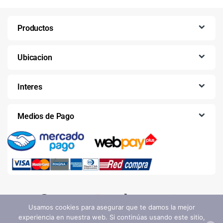
Productos
Ubicacion
Interes
Medios de Pago
Usamos cookies para asegurar que te damos la mejor
experiencia en nuestra web. Si continúas usando este sitio,