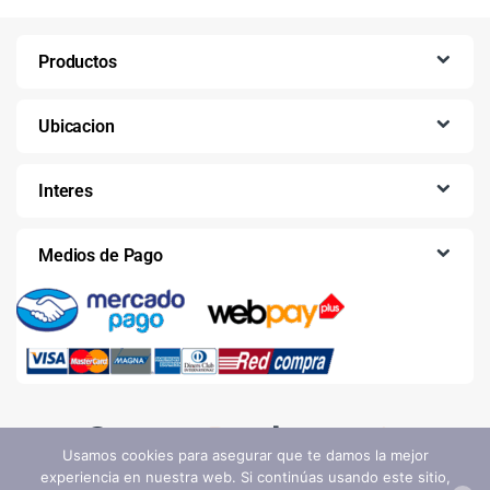
Productos
Ubicacion
Interes
Medios de Pago
Usamos cookies para asegurar que te damos la mejor
experiencia en nuestra web. Si continúas usando este sitio,