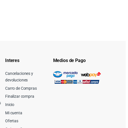
Interes
Medios de Pago
Cancelaciones y
devoluciones
Carro de Compras
Finalizar compra
s
Inicio
Mi cuenta
Ofertas