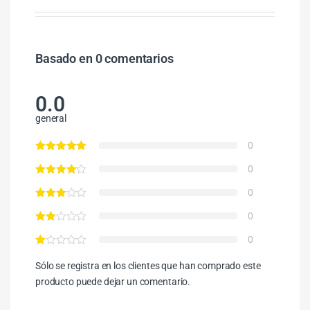
Basado en 0 comentarios
0.0
general
0
0
0
0
0
Sólo se registra en los clientes que han comprado este
producto puede dejar un comentario.