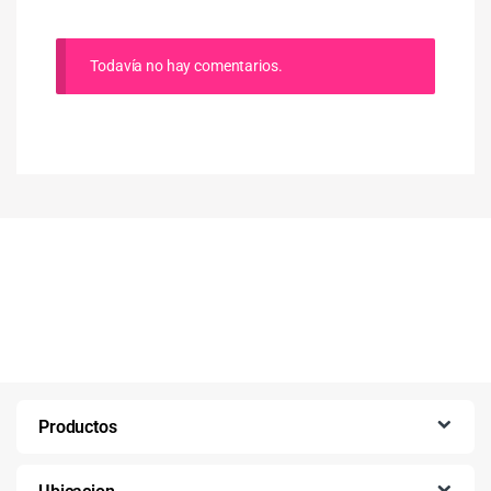
Todavía no hay comentarios.
Productos