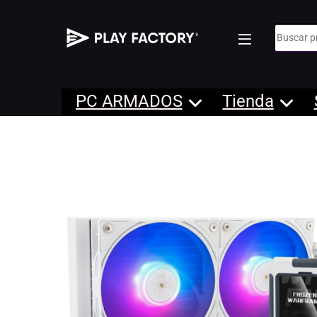
Búsqueda
PC ARMADOS
Tienda