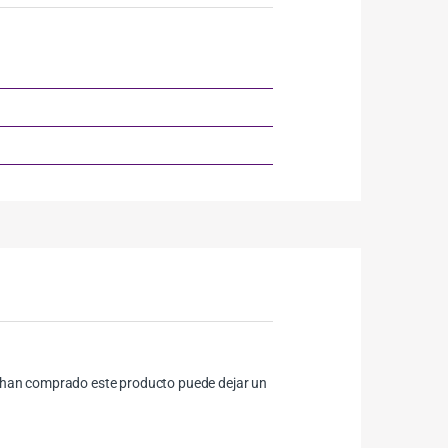
ue han comprado este producto puede dejar un