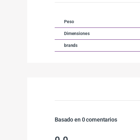
Peso
Dimensiones
brands
Basado en 0 comentarios