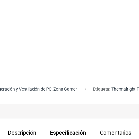
geración y Ventilación de PC
,
Zona Gamer
Etiqueta:
Thermalright 
Descripción
Especificación
Comentarios