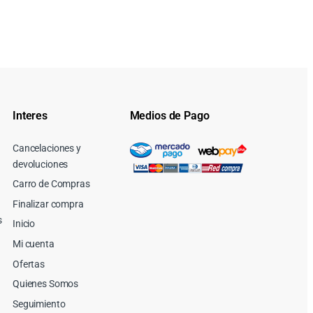
Interes
Medios de Pago
Cancelaciones y
devoluciones
Carro de Compras
Finalizar compra
s
Inicio
Mi cuenta
Ofertas
Quienes Somos
Seguimiento