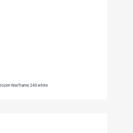
Frozen Warframe 240 white