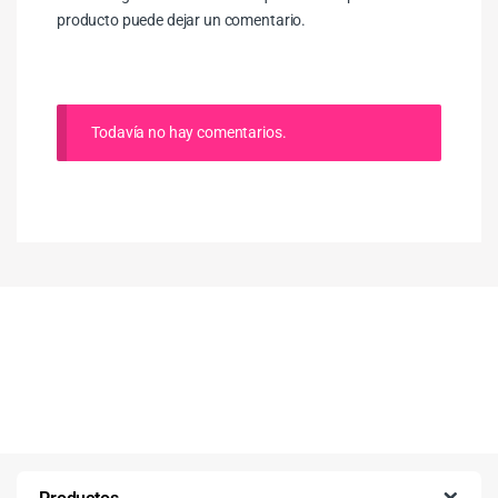
producto puede dejar un comentario.
Todavía no hay comentarios.