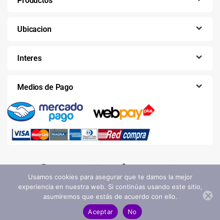
Productos
Ubicacion
Interes
Medios de Pago
Usamos cookies para asegurar que te damos la mejor
experiencia en nuestra web. Si continúas usando este sitio,
asumiremos que estás de acuerdo con ello.
Aceptar
No