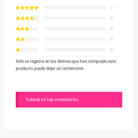
0
0
0
0
0
Sólo se registra en los clientes que han comprado este
producto puede dejar un comentario.
Todavía no hay comentarios.