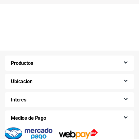
Productos
Ubicacion
Interes
Medios de Pago