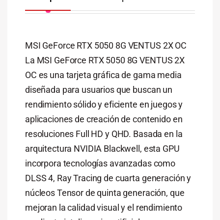
MSI GeForce RTX 5050 8G VENTUS 2X OC
La MSI GeForce RTX 5050 8G VENTUS 2X
OC es una tarjeta gráfica de gama media
diseñada para usuarios que buscan un
rendimiento sólido y eficiente en juegos y
aplicaciones de creación de contenido en
resoluciones Full HD y QHD. Basada en la
arquitectura NVIDIA Blackwell, esta GPU
incorpora tecnologías avanzadas como
DLSS 4, Ray Tracing de cuarta generación y
núcleos Tensor de quinta generación, que
mejoran la calidad visual y el rendimiento