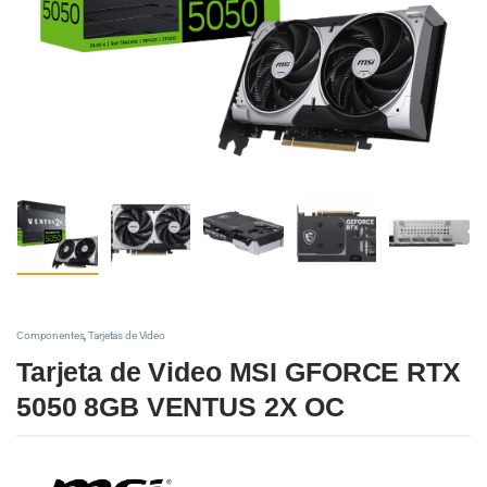
Componentes
,
Tarjetas de Video
Tarjeta de Video MSI GFORCE RTX
5050 8GB VENTUS 2X OC