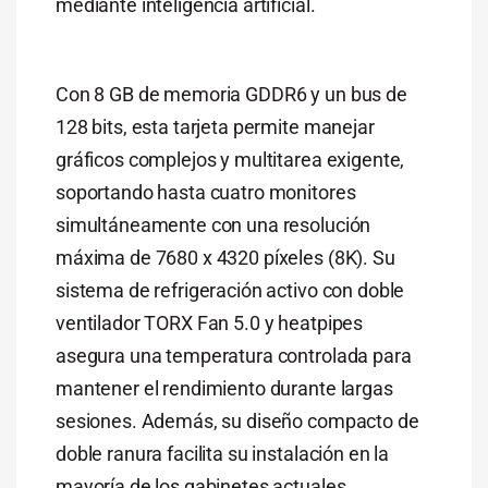
mediante inteligencia artificial.
Con 8 GB de memoria GDDR6 y un bus de
128 bits, esta tarjeta permite manejar
gráficos complejos y multitarea exigente,
soportando hasta cuatro monitores
simultáneamente con una resolución
máxima de 7680 x 4320 píxeles (8K). Su
sistema de refrigeración activo con doble
ventilador TORX Fan 5.0 y heatpipes
asegura una temperatura controlada para
mantener el rendimiento durante largas
sesiones. Además, su diseño compacto de
doble ranura facilita su instalación en la
mayoría de los gabinetes actuales.