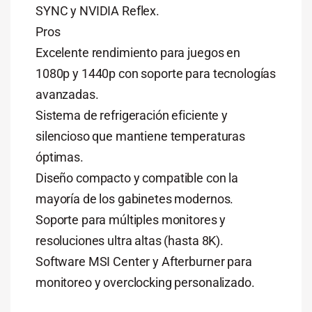
SYNC y NVIDIA Reflex.
Pros
Excelente rendimiento para juegos en
1080p y 1440p con soporte para tecnologías
avanzadas.
Sistema de refrigeración eficiente y
silencioso que mantiene temperaturas
óptimas.
Diseño compacto y compatible con la
mayoría de los gabinetes modernos.
Soporte para múltiples monitores y
resoluciones ultra altas (hasta 8K).
Software MSI Center y Afterburner para
monitoreo y overclocking personalizado.