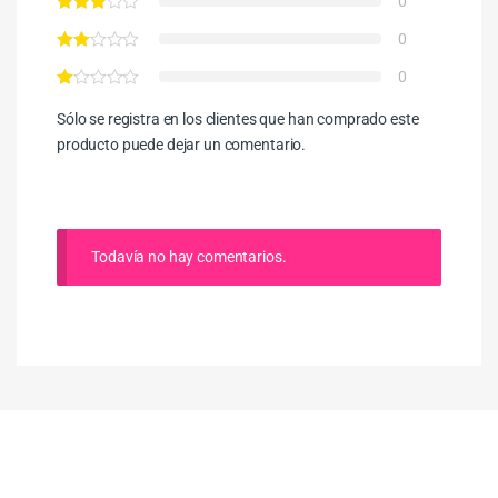
0
0
0
Sólo se registra en los clientes que han comprado este
producto puede dejar un comentario.
Todavía no hay comentarios.