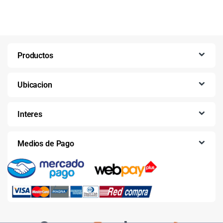
Productos
Ubicacion
Interes
Medios de Pago