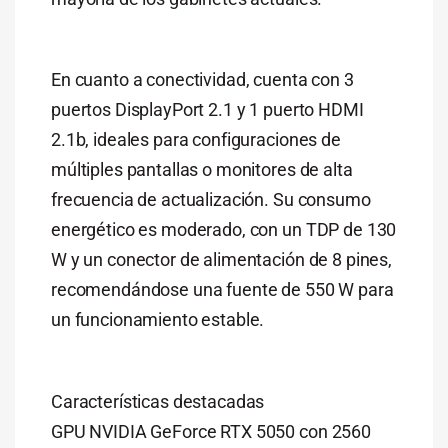
En cuanto a conectividad, cuenta con 3
puertos DisplayPort 2.1 y 1 puerto HDMI
2.1b, ideales para configuraciones de
múltiples pantallas o monitores de alta
frecuencia de actualización. Su consumo
energético es moderado, con un TDP de 130
W y un conector de alimentación de 8 pines,
recomendándose una fuente de 550 W para
un funcionamiento estable.
Características destacadas
GPU NVIDIA GeForce RTX 5050 con 2560