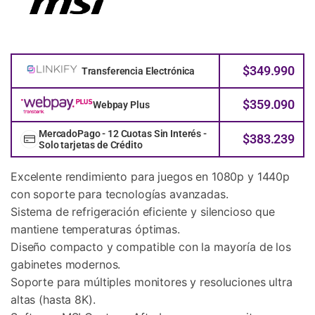
$
349.990
Transferencia Electrónica
$
359.090
Webpay Plus
MercadoPago - 12 Cuotas Sin Interés -
$
383.239
Solo tarjetas de Crédito
Excelente rendimiento para juegos en 1080p y 1440p
con soporte para tecnologías avanzadas.
Sistema de refrigeración eficiente y silencioso que
mantiene temperaturas óptimas.
Diseño compacto y compatible con la mayoría de los
gabinetes modernos.
Soporte para múltiples monitores y resoluciones ultra
altas (hasta 8K).