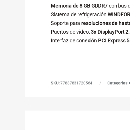
Memoria de 8 GB GDDR7
con bus d
Sistema de refrigeración
WINDFOR
Soporte para
resoluciones de hast
Puertos de video:
3x DisplayPort 2
Interfaz de conexión
PCI Express 5
SKU:
77887831720564
Categorías: