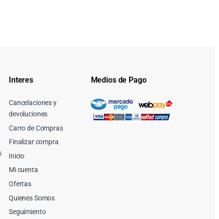
Interes
Medios de Pago
Cancelaciones y
devoluciones
Carro de Compras
Finalizar compra
s
Inicio
Mi cuenta
Ofertas
Quienes Somos
Seguimiento