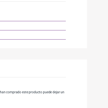
ue han comprado este producto puede dejar un