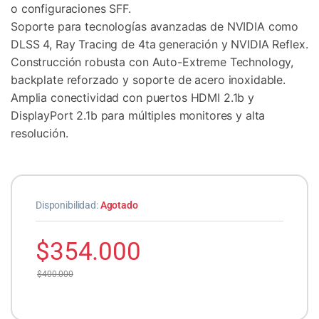
o configuraciones SFF.
Soporte para tecnologías avanzadas de NVIDIA como
DLSS 4, Ray Tracing de 4ta generación y NVIDIA Reflex.
Construcción robusta con Auto-Extreme Technology,
backplate reforzado y soporte de acero inoxidable.
Amplia conectividad con puertos HDMI 2.1b y
DisplayPort 2.1b para múltiples monitores y alta
resolución.
Disponibilidad:
Agotado
$
354.000
$
400.000