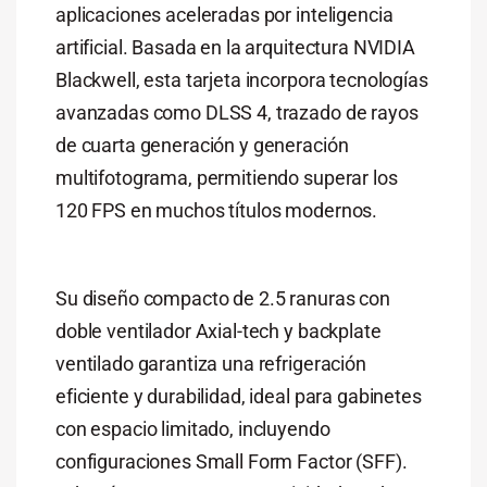
aplicaciones aceleradas por inteligencia
artificial. Basada en la arquitectura NVIDIA
Blackwell, esta tarjeta incorpora tecnologías
avanzadas como DLSS 4, trazado de rayos
de cuarta generación y generación
multifotograma, permitiendo superar los
120 FPS en muchos títulos modernos.
Su diseño compacto de 2.5 ranuras con
doble ventilador Axial-tech y backplate
ventilado garantiza una refrigeración
eficiente y durabilidad, ideal para gabinetes
con espacio limitado, incluyendo
configuraciones Small Form Factor (SFF).