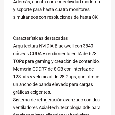
Además, cuenta con conectividad moderna
y soporte para hasta cuatro monitores
simultáneos con resoluciones de hasta 8K.
Características destacadas
Arquitectura NVIDIA Blackwell con 3840
núcleos CUDA y rendimiento en IA de 623
TOPs para gaming y creación de contenido.
Memoria GDDR7 de 8 GB con interfaz de
128 bits y velocidad de 28 Gbps, que ofrece
un ancho de banda elevado para cargas
gráficas exigentes.
Sistema de refrigeración avanzado con dos
ventiladores Axial-tech, tecnología 0dB para