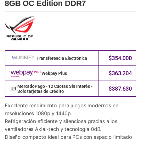
8GB OC Edition DDR7
$
354.000
Transferencia Electrónica
$
363.204
Webpay Plus
MercadoPago - 12 Cuotas Sin Interés -
$
387.630
Solo tarjetas de Crédito
Excelente rendimiento para juegos modernos en
resoluciones 1080p y 1440p.
Refrigeración eficiente y silenciosa gracias a los
ventiladores Axial-tech y tecnología 0dB.
Diseño compacto ideal para PCs con espacio limitado