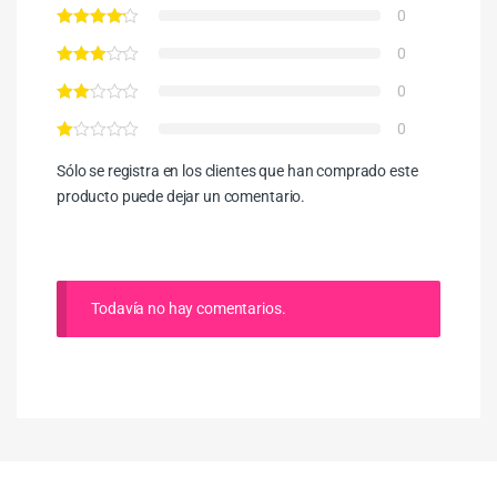
0
0
0
0
Sólo se registra en los clientes que han comprado este
producto puede dejar un comentario.
Todavía no hay comentarios.