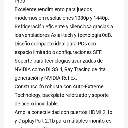
Pros
Excelente rendimiento para juegos
modernos en resoluciones 1080p y 1440p.
Refrigeración eficiente y silenciosa gracias a
los ventiladores Axial-tech y tecnología 0dB.
Diseño compacto ideal para PCs con
espacio limitado o configuraciones SFF.
Soporte para tecnologías avanzadas de
NVIDIA como DLSS 4, Ray Tracing de 4ta
generación y NVIDIA Reflex.
Construcción robusta con Auto-Extreme
Technology, backplate reforzado y soporte
de acero inoxidable.
Amplia conectividad con puertos HDMI 2.1b
y DisplayPort 2.1b para múltiples monitores