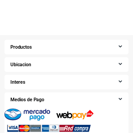
Productos
Ubicacion
Interes
Medios de Pago