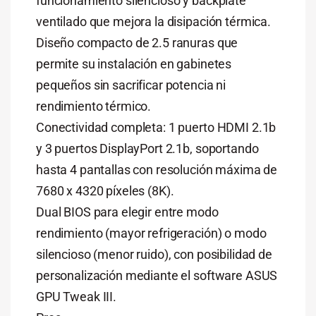
funcionamiento silencioso y backplate
ventilado que mejora la disipación térmica.
Diseño compacto de 2.5 ranuras que
permite su instalación en gabinetes
pequeños sin sacrificar potencia ni
rendimiento térmico.
Conectividad completa: 1 puerto HDMI 2.1b
y 3 puertos DisplayPort 2.1b, soportando
hasta 4 pantallas con resolución máxima de
7680 x 4320 píxeles (8K).
Dual BIOS para elegir entre modo
rendimiento (mayor refrigeración) o modo
silencioso (menor ruido), con posibilidad de
personalización mediante el software ASUS
GPU Tweak III.