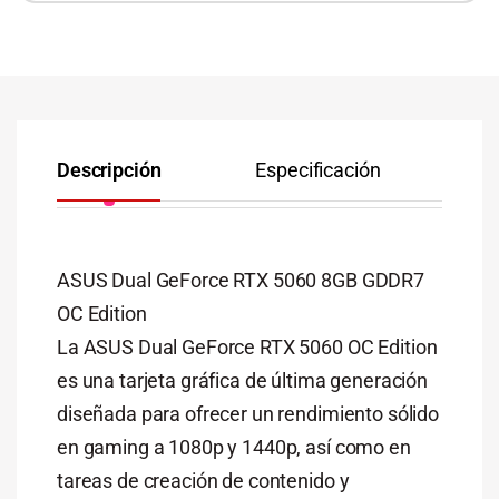
Descripción
Especificación
Co
ASUS Dual GeForce RTX 5060 8GB GDDR7
OC Edition
La ASUS Dual GeForce RTX 5060 OC Edition
es una tarjeta gráfica de última generación
diseñada para ofrecer un rendimiento sólido
en gaming a 1080p y 1440p, así como en
tareas de creación de contenido y