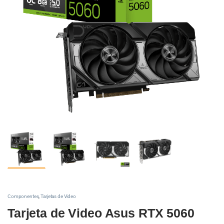
Componentes
,
Tarjetas de Video
Tarjeta de Video Asus RTX 5060