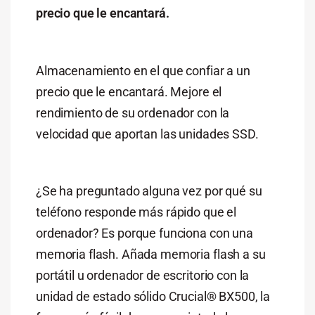
precio que le encantará.
Almacenamiento en el que confiar a un
precio que le encantará. Mejore el
rendimiento de su ordenador con la
velocidad que aportan las unidades SSD.
¿Se ha preguntado alguna vez por qué su
teléfono responde más rápido que el
ordenador? Es porque funciona con una
memoria flash. Añada memoria flash a su
portátil u ordenador de escritorio con la
unidad de estado sólido Crucial® BX500, la