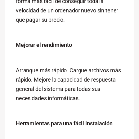
forma más fácil de conseguir toda la
velocidad de un ordenador nuevo sin tener
que pagar su precio.
Mejorar el rendimiento
Arranque más rápido. Cargue archivos más
rápido. Mejore la capacidad de respuesta
general del sistema para todas sus
necesidades informáticas.
Herramientas para una fácil instalación