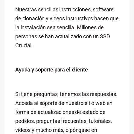
Nuestras sencillas instrucciones, software
de clonación y videos instructivos hacen que
la instalación sea sencilla. Millones de
personas se han actualizado con un SSD
Crucial.
Ayuda y soporte para el cliente
Si tiene preguntas, tenemos las respuestas.
Acceda al soporte de nuestro sitio web en
forma de actualizaciones de estado de
pedidos, preguntas frecuentes, tutoriales,
vídeos y mucho más, o póngase en