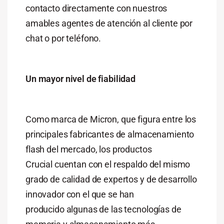
contacto directamente con nuestros
amables agentes de atención al cliente por
chat o por teléfono.
Un mayor nivel de fiabilidad
Como marca de Micron, que figura entre los
principales fabricantes de almacenamiento
flash del mercado, los productos
Crucial cuentan con el respaldo del mismo
grado de calidad de expertos y de desarrollo
innovador con el que se han
producido algunas de las tecnologías de