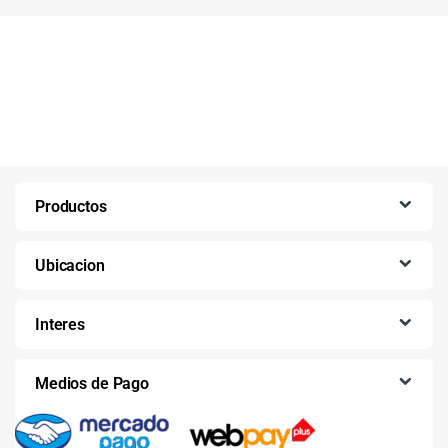
Productos
Ubicacion
Interes
Medios de Pago