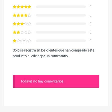
0
0
0
0
0
Sólo se registra en los clientes que han comprado este
producto puede dejar un comentario.
Todavía no hay comentarios.