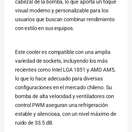
cabezal de la bomba, lo que aporta un toque
visual moderno y personalizable para los
usuarios que buscan combinar rendimiento
con estilo en sus equipos.
Este cooler es compatible con una amplia
variedad de sockets, incluyendo los más
recientes como Intel LGA 1851 y AMD AM5,
lo que lo hace adecuado para diversas
configuraciones en el mercado chileno. Su
bomba de alta velocidad y ventiladores con
control PWM aseguran una refrigeración
estable y silenciosa, con un nivel máximo de
ruido de 33.5 dB.