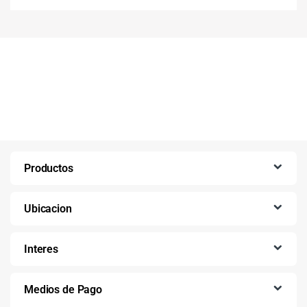
Productos
Ubicacion
Interes
Medios de Pago