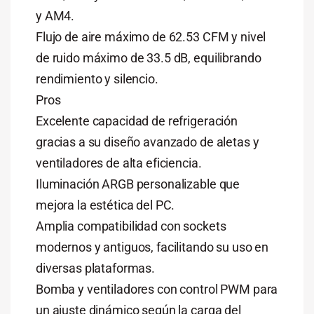
y AM4.
Flujo de aire máximo de 62.53 CFM y nivel
de ruido máximo de 33.5 dB, equilibrando
rendimiento y silencio.
Pros
Excelente capacidad de refrigeración
gracias a su diseño avanzado de aletas y
ventiladores de alta eficiencia.
Iluminación ARGB personalizable que
mejora la estética del PC.
Amplia compatibilidad con sockets
modernos y antiguos, facilitando su uso en
diversas plataformas.
Bomba y ventiladores con control PWM para
un ajuste dinámico según la carga del