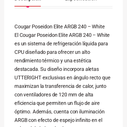
Cougar Poseidon Elite ARGB 240 – White
El Cougar Poseidon Elite ARGB 240 – White
es un sistema de refrigeración líquida para
CPU diseñado para ofrecer un alto
rendimiento térmico y una estética
destacada. Su diseño incorpora aletas
UTTERIGHT exclusivas en ángulo recto que
maximizan la transferencia de calor, junto
con ventiladores de 120 mm de alta
eficiencia que permiten un flujo de aire
óptimo. Además, cuenta con iluminación
ARGB con efecto de espejo infinito en el