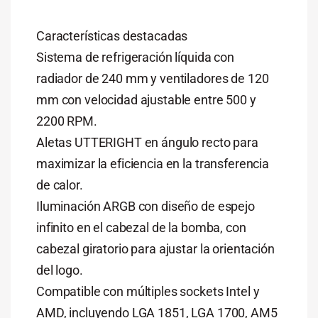
Características destacadas
Sistema de refrigeración líquida con
radiador de 240 mm y ventiladores de 120
mm con velocidad ajustable entre 500 y
2200 RPM.
Aletas UTTERIGHT en ángulo recto para
maximizar la eficiencia en la transferencia
de calor.
Iluminación ARGB con diseño de espejo
infinito en el cabezal de la bomba, con
cabezal giratorio para ajustar la orientación
del logo.
Compatible con múltiples sockets Intel y
AMD, incluyendo LGA 1851, LGA 1700, AM5